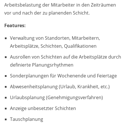
Arbeitsbelastung der Mitarbeiter in den Zeiträumen
vor und nach der zu planenden Schicht.
Features:
Verwaltung von Standorten, Mitarbeitern,
Arbeitsplätze, Schichten, Qualifikationen
Ausrollen von Schichten auf die Arbeitsplätze durch
definierte Planungsrhythmen
Sonderplanungen für Wochenende und Feiertage
Abwesenheitsplanung (Urlaub, Krankheit, etc.)
Urlaubsplanung (Genehmigungsverfahren)
Anzeige unbesetzter Schichten
Tauschplanung