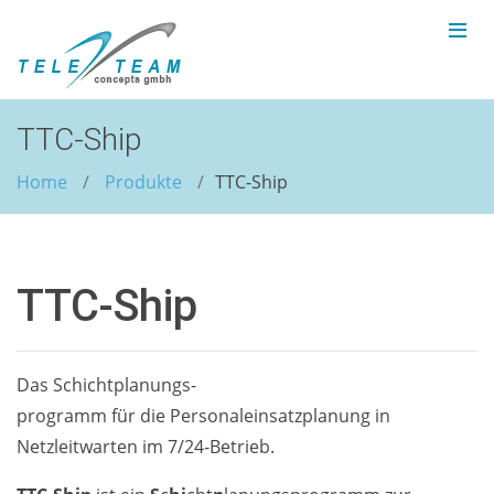
TTC-Ship
Home
Produkte
TTC-Ship
TTC-Ship
Das Schichtplanungs-
programm für die Personaleinsatzplanung in
Netzleitwarten im 7/24-Betrieb.